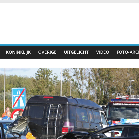
KONINKLIJK
OVERIGE
UITGELICHT
VIDEO
FOTO-ARC