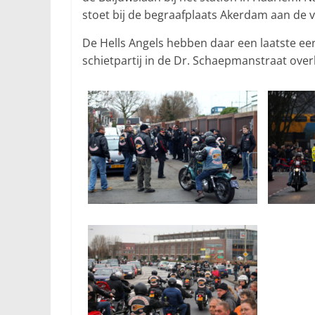
stoet bij de begraafplaats Akerdam aan de
De Hells Angels hebben daar een laatste ee
schietpartij in de Dr. Schaepmanstraat over