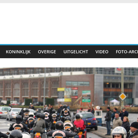
KONINKLIJK
OVERIGE
UITGELICHT
VIDEO
FOTO-ARC