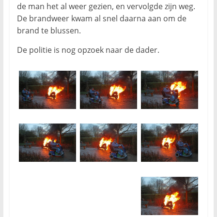
de man het al weer gezien, en vervolgde zijn weg.
De brandweer kwam al snel daarna aan om de
brand te blussen.
De politie is nog opzoek naar de dader.