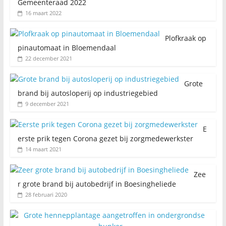
Gemeenteraad 2022
16 maart 2022
Plofkraak op
pinautomaat in Bloemendaal
22 december 2021
Grote
brand bij autosloperij op industriegebied
9 december 2021
E
erste prik tegen Corona gezet bij zorgmedewerkster
14 maart 2021
Zee
r grote brand bij autobedrijf in Boesingheliede
28 februari 2020