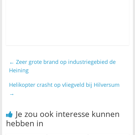
←
Zeer grote brand op industriegebied de
Heining
Helikopter crasht op vliegveld bij Hilversum
→
Je zou ook interesse kunnen
hebben in