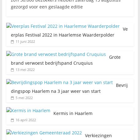
gezorgd voor een geslaagde editie
Ve
erplas Festival 2022 in Haarlemse Waarderpolder
11 juni 2022
Grote
brand verwoest bedrijfspand Cruquius
13 mei 2022
Bevrij
dingspop Haarlem na 3 jaar weer van start
5 mei 2022
Kermis in Haarlem
16 april 2022
Verkiezingen