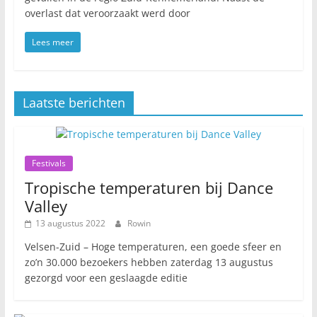
overlast dat veroorzaakt werd door
Lees meer
Laatste berichten
Festivals
Tropische temperaturen bij Dance
Valley
13 augustus 2022
Rowin
Velsen-Zuid – Hoge temperaturen, een goede sfeer en
zo’n 30.000 bezoekers hebben zaterdag 13 augustus
gezorgd voor een geslaagde editie