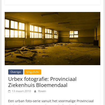
Overige
Uitgelicht
Urbex fotografie: Provinciaal
Ziekenhuis Bloemendaal
13 maart 2010
Rowin
Een urban foto-serie vanuit het voormalige Provinciaal