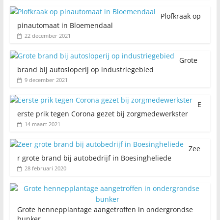
Plofkraak op
pinautomaat in Bloemendaal
22 december 2021
Grote
brand bij autosloperij op industriegebied
9 december 2021
E
erste prik tegen Corona gezet bij zorgmedewerkster
14 maart 2021
Zee
r grote brand bij autobedrijf in Boesingheliede
28 februari 2020
Grote hennepplantage aangetroffen in ondergrondse
bunker