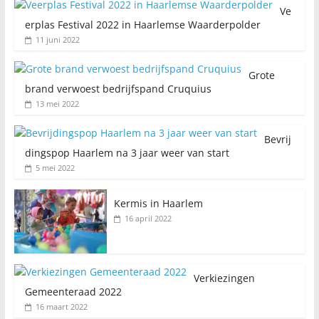
Ve
erplas Festival 2022 in Haarlemse Waarderpolder
11 juni 2022
Grote
brand verwoest bedrijfspand Cruquius
13 mei 2022
Bevrij
dingspop Haarlem na 3 jaar weer van start
5 mei 2022
Kermis in Haarlem
16 april 2022
Verkiezingen
Gemeenteraad 2022
16 maart 2022