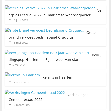
Ve
erplas Festival 2022 in Haarlemse Waarderpolder
11 juni 2022
Grote
brand verwoest bedrijfspand Cruquius
13 mei 2022
Bevrij
dingspop Haarlem na 3 jaar weer van start
5 mei 2022
Kermis in Haarlem
16 april 2022
Verkiezingen
Gemeenteraad 2022
16 maart 2022