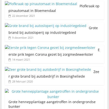
Plofkraak op
pinautomaat in Bloemendaal
22 december 2021
Grote
brand bij autosloperij op industriegebied
9 december 2021
E
erste prik tegen Corona gezet bij zorgmedewerkster
14 maart 2021
Zee
r grote brand bij autobedrijf in Boesingheliede
28 februari 2020
Grote hennepplantage aangetroffen in ondergrondse
bunker