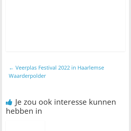
←
Veerplas Festival 2022 in Haarlemse
Waarderpolder
Je zou ook interesse kunnen
hebben in