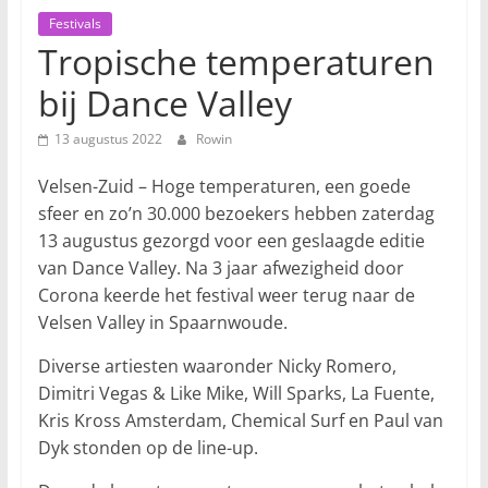
Festivals
Tropische temperaturen
bij Dance Valley
13 augustus 2022
Rowin
Velsen-Zuid – Hoge temperaturen, een goede
sfeer en zo’n 30.000 bezoekers hebben zaterdag
13 augustus gezorgd voor een geslaagde editie
van Dance Valley. Na 3 jaar afwezigheid door
Corona keerde het festival weer terug naar de
Velsen Valley in Spaarnwoude.
Diverse artiesten waaronder Nicky Romero,
Dimitri Vegas & Like Mike, Will Sparks, La Fuente,
Kris Kross Amsterdam, Chemical Surf en Paul van
Dyk stonden op de line-up.