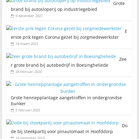
Grote
brand bij autosloperij op industriegebied
9 december 2021
E
erste prik tegen Corona gezet bij zorgmedewerkster
14 maart 2021
Zee
r grote brand bij autobedrijf in Boesingheliede
28 februari 2020
Grote hennepplantage aangetroffen in ondergrondse
bunker
5 februari 2020
Do
de bij steekpartij voor pinautomaat in Hoofddorp
16 december 2019