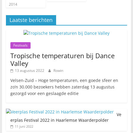
2014
Laatste berichten
Festivals
Tropische temperaturen bij Dance
Valley
13 augustus 2022
Rowin
Velsen-Zuid – Hoge temperaturen, een goede sfeer en
zo’n 30.000 bezoekers hebben zaterdag 13 augustus
gezorgd voor een geslaagde editie
Ve
erplas Festival 2022 in Haarlemse Waarderpolder
11 juni 2022