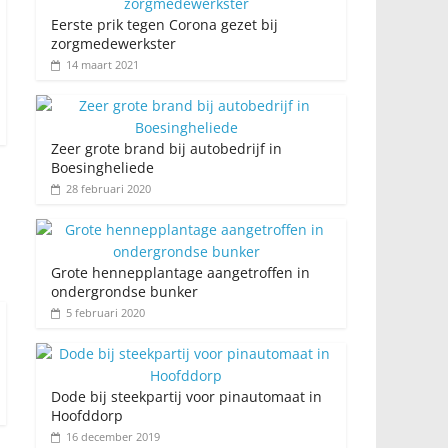
Eerste prik tegen Corona gezet bij
zorgmedewerkster
14 maart 2021
Zeer grote brand bij autobedrijf in
Boesingheliede
28 februari 2020
Grote hennepplantage aangetroffen in
ondergrondse bunker
5 februari 2020
Dode bij steekpartij voor pinautomaat in
Hoofddorp
16 december 2019