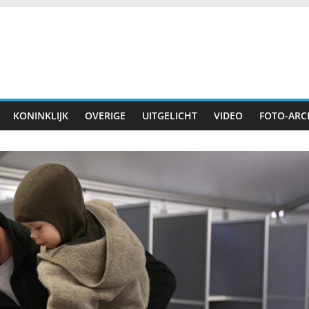
KONINKLIJK
OVERIGE
UITGELICHT
VIDEO
FOTO-ARC