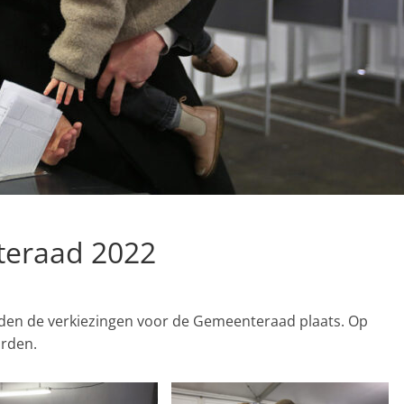
teraad 2022
en de verkiezingen voor de Gemeenteraad plaats. Op
orden.