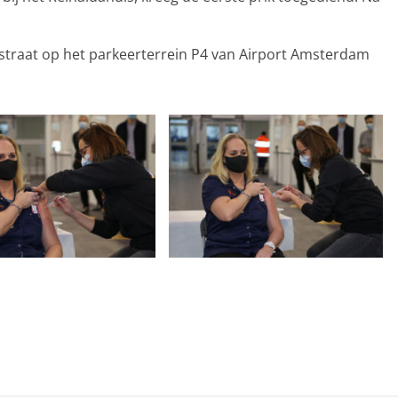
ststraat op het parkeerterrein P4 van Airport Amsterdam