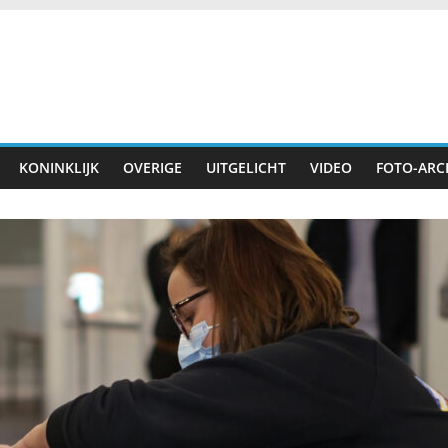
KONINKLIJK
OVERIGE
UITGELICHT
VIDEO
FOTO-ARC