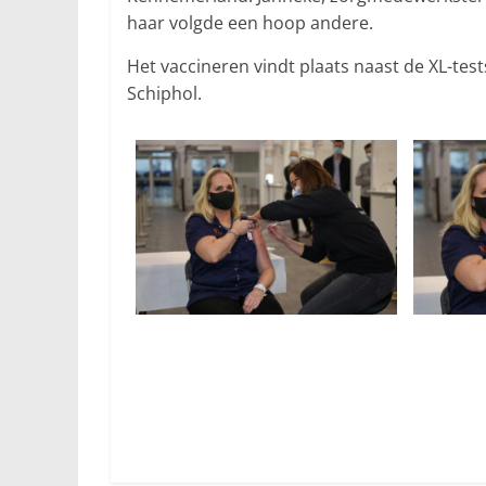
haar volgde een hoop andere.
Het vaccineren vindt plaats naast de XL-te
Schiphol.