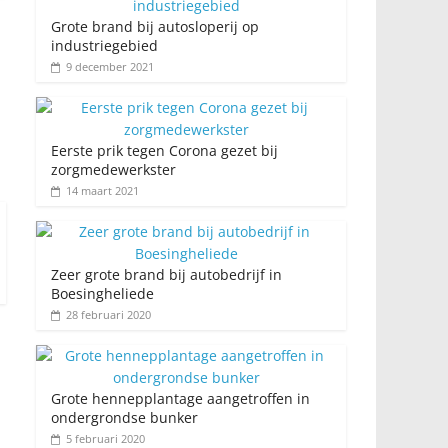
Grote brand bij autosloperij op
industriegebied
9 december 2021
Eerste prik tegen Corona gezet bij
zorgmedewerkster
14 maart 2021
Zeer grote brand bij autobedrijf in
Boesingheliede
28 februari 2020
Grote hennepplantage aangetroffen in
ondergrondse bunker
5 februari 2020