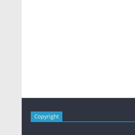
Copyright