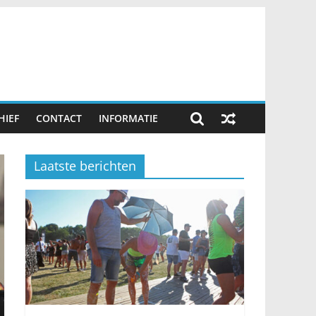
HIEF
CONTACT
INFORMATIE
Laatste berichten