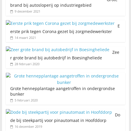
brand bij autosloperij op industriegebied
9 december 2021
E
erste prik tegen Corona gezet bij zorgmedewerkster
14 maart 2021
Zee
r grote brand bij autobedrijf in Boesingheliede
28 februari 2020
Grote hennepplantage aangetroffen in ondergrondse
bunker
5 februari 2020
Do
de bij steekpartij voor pinautomaat in Hoofddorp
16 december 2019