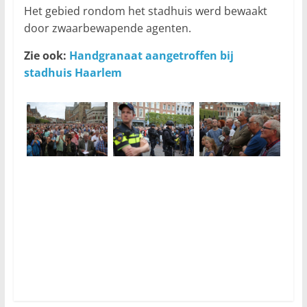
Het gebied rondom het stadhuis werd bewaakt
door zwaarbewapende agenten.
Zie ook:
Handgranaat aangetroffen bij
stadhuis Haarlem