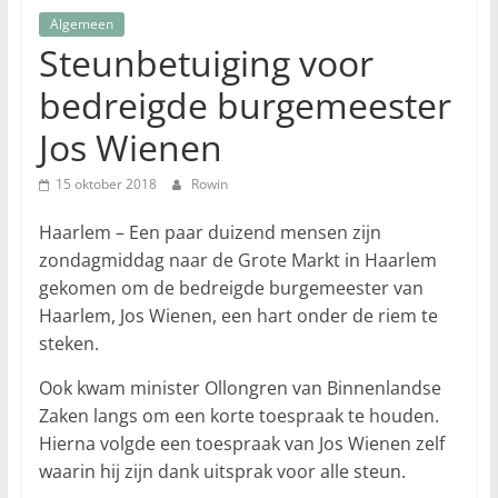
Algemeen
Steunbetuiging voor
bedreigde burgemeester
Jos Wienen
15 oktober 2018
Rowin
Haarlem – Een paar duizend mensen zijn
zondagmiddag naar de Grote Markt in Haarlem
gekomen om de bedreigde burgemeester van
Haarlem, Jos Wienen, een hart onder de riem te
steken.
Ook kwam minister Ollongren van Binnenlandse
Zaken langs om een korte toespraak te houden.
Hierna volgde een toespraak van Jos Wienen zelf
waarin hij zijn dank uitsprak voor alle steun.