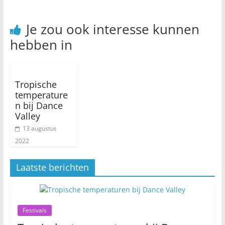
Je zou ook interesse kunnen
hebben in
Tropische
temperature
n bij Dance
Valley
13 augustus
2022
Laatste berichten
Festivals