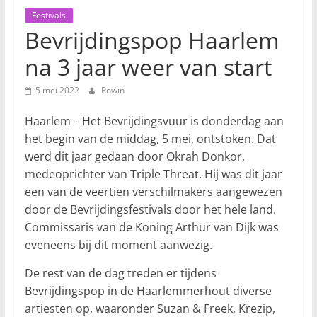
Festivals
Bevrijdingspop Haarlem
na 3 jaar weer van start
5 mei 2022
Rowin
Haarlem – Het Bevrijdingsvuur is donderdag aan
het begin van de middag, 5 mei, ontstoken. Dat
werd dit jaar gedaan door Okrah Donkor,
medeoprichter van Triple Threat. Hij was dit jaar
een van de veertien verschilmakers aangewezen
door de Bevrijdingsfestivals door het hele land.
Commissaris van de Koning Arthur van Dijk was
eveneens bij dit moment aanwezig.
De rest van de dag treden er tijdens
Bevrijdingspop in de Haarlemmerhout diverse
artiesten op, waaronder Suzan & Freek, Krezip,