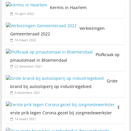
Kermis in Haarlem
16 april 2022
Verkiezingen
Gemeenteraad 2022
16 maart 2022
Plofkraak op
pinautomaat in Bloemendaal
22 december 2021
Grote
brand bij autosloperij op industriegebied
9 december 2021
E
erste prik tegen Corona gezet bij zorgmedewerkster
14 maart 2021