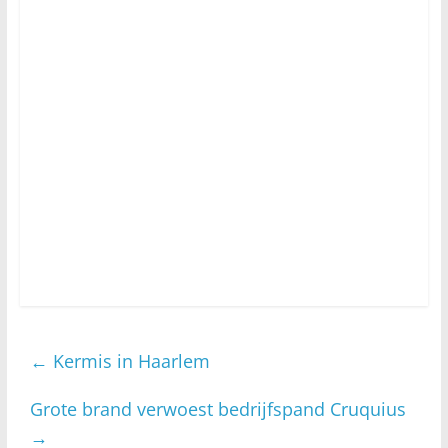
←
Kermis in Haarlem
Grote brand verwoest bedrijfspand Cruquius
→