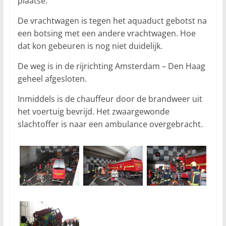
plaatse.
De vrachtwagen is tegen het aquaduct gebotst na
een botsing met een andere vrachtwagen. Hoe
dat kon gebeuren is nog niet duidelijk.
De weg is in de rijrichting Amsterdam – Den Haag
geheel afgesloten.
Inmiddels is de chauffeur door de brandweer uit
het voertuig bevrijd. Het zwaargewonde
slachtoffer is naar een ambulance overgebracht.