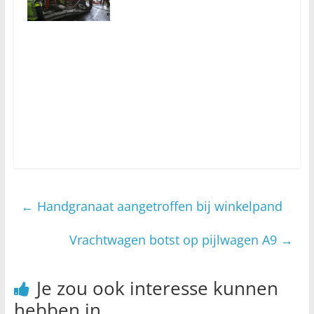
←
Handgranaat aangetroffen bij winkelpand
Vrachtwagen botst op pijlwagen A9
→
Je zou ook interesse kunnen
hebben in