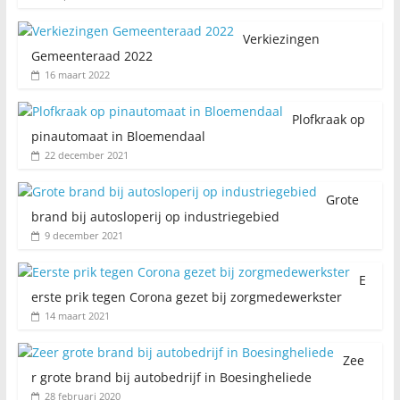
Verkiezingen
Gemeenteraad 2022
16 maart 2022
Plofkraak op
pinautomaat in Bloemendaal
22 december 2021
Grote
brand bij autosloperij op industriegebied
9 december 2021
E
erste prik tegen Corona gezet bij zorgmedewerkster
14 maart 2021
Zee
r grote brand bij autobedrijf in Boesingheliede
28 februari 2020