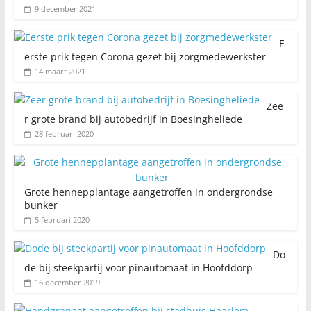
9 december 2021
E
erste prik tegen Corona gezet bij zorgmedewerkster
14 maart 2021
Zee
r grote brand bij autobedrijf in Boesingheliede
28 februari 2020
Grote hennepplantage aangetroffen in ondergrondse
bunker
5 februari 2020
Do
de bij steekpartij voor pinautomaat in Hoofddorp
16 december 2019