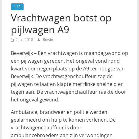
112
Vrachtwagen botst op
pijlwagen A9
2 juli 2018
Rowin
Beverwijk – Een vrachtwagen is maandagavond op
een pijlwagen gereden. Het ongeval vond rond
kwart voor negen plaats op de A9 ter hoogte van
Beverwijk. De vrachtwagenchauffeur zag de
pijlwagen te laat en klapte met flinke snelheid er
tegen aan. De vrachtwagenchauffeur raakte door
het ongeval gewond.
Ambulance, brandweer en politie werden
gealarmeerd om hulp te komen verlenen. De
vrachtwagenchauffeur is door
ambulancebroeders aan zijn verwondingen