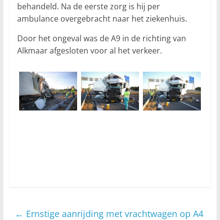
behandeld. Na de eerste zorg is hij per
ambulance overgebracht naar het ziekenhuis.
Door het ongeval was de A9 in de richting van
Alkmaar afgesloten voor al het verkeer.
←
Ernstige aanrijding met vrachtwagen op A4