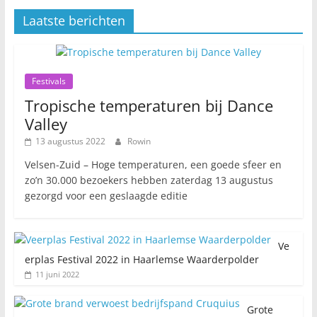
Laatste berichten
Festivals
Tropische temperaturen bij Dance
Valley
13 augustus 2022
Rowin
Velsen-Zuid – Hoge temperaturen, een goede sfeer en
zo’n 30.000 bezoekers hebben zaterdag 13 augustus
gezorgd voor een geslaagde editie
Ve
erplas Festival 2022 in Haarlemse Waarderpolder
11 juni 2022
Grote