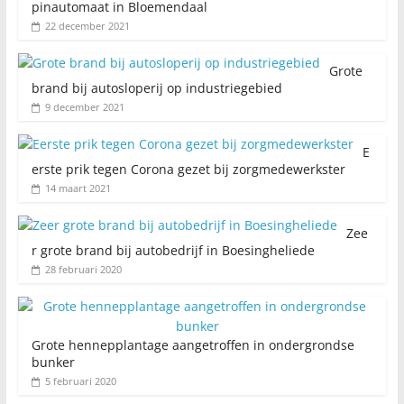
pinautomaat in Bloemendaal
22 december 2021
Grote
brand bij autosloperij op industriegebied
9 december 2021
E
erste prik tegen Corona gezet bij zorgmedewerkster
14 maart 2021
Zee
r grote brand bij autobedrijf in Boesingheliede
28 februari 2020
Grote hennepplantage aangetroffen in ondergrondse
bunker
5 februari 2020