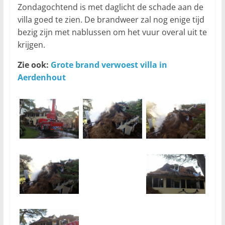
Zondagochtend is met daglicht de schade aan de
villa goed te zien. De brandweer zal nog enige tijd
bezig zijn met nablussen om het vuur overal uit te
krijgen.
Zie ook:
Grote brand verwoest villa in
Aerdenhout