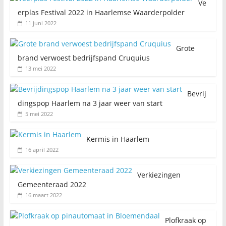
Ve
erplas Festival 2022 in Haarlemse Waarderpolder
11 juni 2022
Grote
brand verwoest bedrijfspand Cruquius
13 mei 2022
Bevrij
dingspop Haarlem na 3 jaar weer van start
5 mei 2022
Kermis in Haarlem
16 april 2022
Verkiezingen
Gemeenteraad 2022
16 maart 2022
Plofkraak op