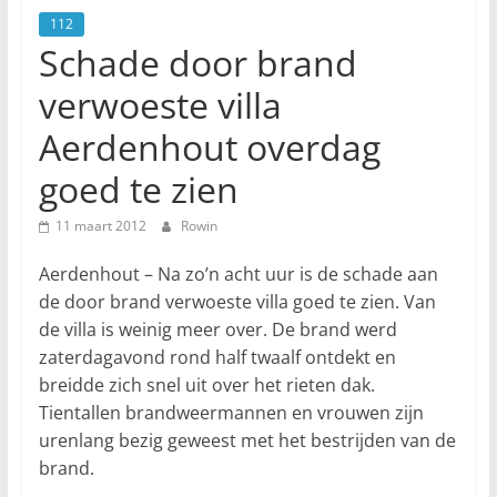
112
Schade door brand
verwoeste villa
Aerdenhout overdag
goed te zien
11 maart 2012
Rowin
Aerdenhout – Na zo’n acht uur is de schade aan
de door brand verwoeste villa goed te zien. Van
de villa is weinig meer over. De brand werd
zaterdagavond rond half twaalf ontdekt en
breidde zich snel uit over het rieten dak.
Tientallen brandweermannen en vrouwen zijn
urenlang bezig geweest met het bestrijden van de
brand.