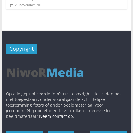
20 november 2019
Copyright
Op alle gepubliceerde foto’s rust copyright. Het is dan ook
niet toegestaan zonder voorafgaande schriftelijke
toestemming foto's of ander beeldmateriaal voor
(commerciële) doeleinden te gebruiken. Interesse in
beeldmateriaal?
Neem contact op
.