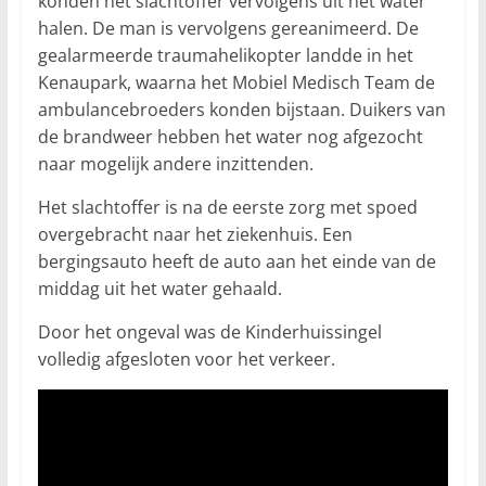
konden het slachtoffer vervolgens uit het water
halen. De man is vervolgens gereanimeerd. De
gealarmeerde traumahelikopter landde in het
Kenaupark, waarna het Mobiel Medisch Team de
ambulancebroeders konden bijstaan. Duikers van
de brandweer hebben het water nog afgezocht
naar mogelijk andere inzittenden.
Het slachtoffer is na de eerste zorg met spoed
overgebracht naar het ziekenhuis. Een
bergingsauto heeft de auto aan het einde van de
middag uit het water gehaald.
Door het ongeval was de Kinderhuissingel
volledig afgesloten voor het verkeer.