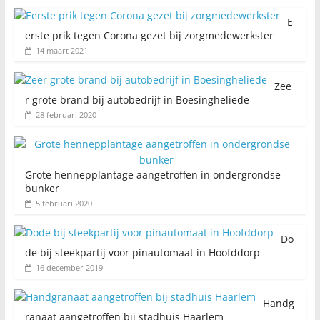
E
erste prik tegen Corona gezet bij zorgmedewerkster
14 maart 2021
Zee
r grote brand bij autobedrijf in Boesingheliede
28 februari 2020
Grote hennepplantage aangetroffen in ondergrondse
bunker
5 februari 2020
Do
de bij steekpartij voor pinautomaat in Hoofddorp
16 december 2019
Handg
ranaat aangetroffen bij stadhuis Haarlem