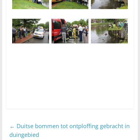
←
Duitse bommen tot ontploffing gebracht in
duingebied