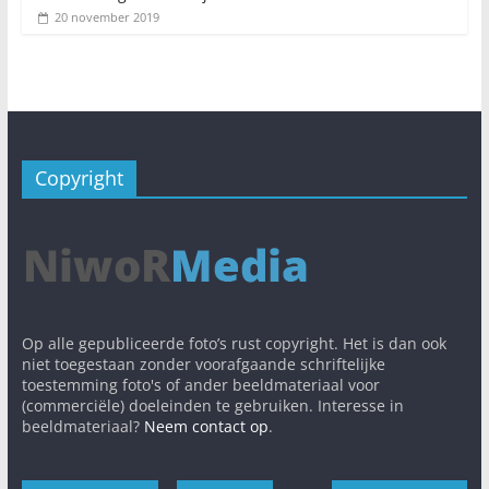
20 november 2019
Copyright
Op alle gepubliceerde foto’s rust copyright. Het is dan ook
niet toegestaan zonder voorafgaande schriftelijke
toestemming foto's of ander beeldmateriaal voor
(commerciële) doeleinden te gebruiken. Interesse in
beeldmateriaal?
Neem contact op
.