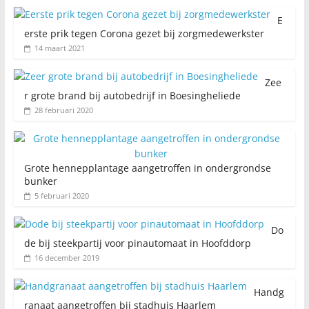
E
erste prik tegen Corona gezet bij zorgmedewerkster
14 maart 2021
Zee
r grote brand bij autobedrijf in Boesingheliede
28 februari 2020
Grote hennepplantage aangetroffen in ondergrondse
bunker
5 februari 2020
Do
de bij steekpartij voor pinautomaat in Hoofddorp
16 december 2019
Handg
ranaat aangetroffen bij stadhuis Haarlem