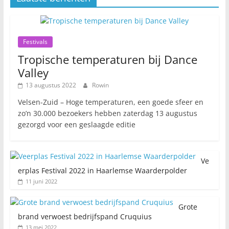
Festivals
Tropische temperaturen bij Dance
Valley
13 augustus 2022
Rowin
Velsen-Zuid – Hoge temperaturen, een goede sfeer en
zo’n 30.000 bezoekers hebben zaterdag 13 augustus
gezorgd voor een geslaagde editie
Ve
erplas Festival 2022 in Haarlemse Waarderpolder
11 juni 2022
Grote
brand verwoest bedrijfspand Cruquius
13 mei 2022