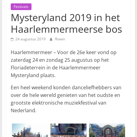
Festivals
Mysteryland 2019 in het
Haarlemmermeerse bos
24 augustus 2019
Rowin
Haarlemmermeer – Voor de 26e keer vond op
zaterdag 24 en zondag 25 augustus op het
Floriadeterrein in de Haarlemmermeer
Mysteryland plaats.
Een heel weekend konden danceliefhebbers van
over de hele wereld genieten van het oudste en
grootste elektronische muziekfestival van
Nederland.