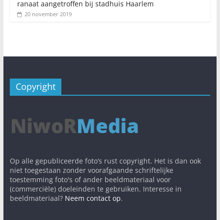
ranaat aangetroffen bij stadhuis Haarlem
20 november 2019
Copyright
Op alle gepubliceerde foto’s rust copyright. Het is dan ook
niet toegestaan zonder voorafgaande schriftelijke
toestemming foto's of ander beeldmateriaal voor
(commerciële) doeleinden te gebruiken. Interesse in
beeldmateriaal?
Neem contact op
.