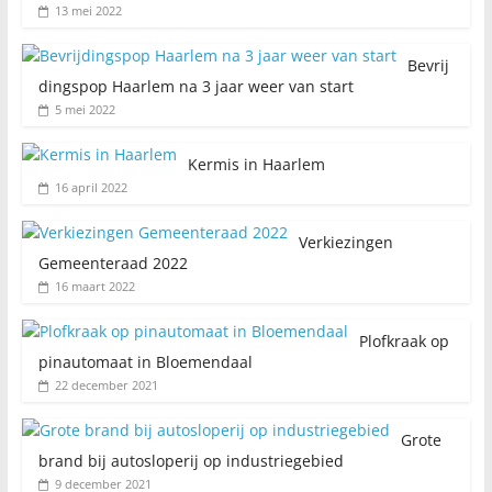
13 mei 2022
Bevrij
dingspop Haarlem na 3 jaar weer van start
5 mei 2022
Kermis in Haarlem
16 april 2022
Verkiezingen
Gemeenteraad 2022
16 maart 2022
Plofkraak op
pinautomaat in Bloemendaal
22 december 2021
Grote
brand bij autosloperij op industriegebied
9 december 2021