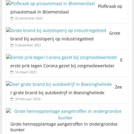
Plofkraak op
pinautomaat in Bloemendaal
22 december 2021
Grote
brand bij autosloperij op industriegebied
9 december 2021
E
erste prik tegen Corona gezet bij zorgmedewerkster
14 maart 2021
Zee
r grote brand bij autobedrijf in Boesingheliede
28 februari 2020
Grote hennepplantage aangetroffen in ondergrondse
bunker