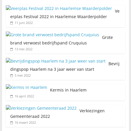
Ve
erplas Festival 2022 in Haarlemse Waarderpolder
11 juni 2022
Grote
brand verwoest bedrijfspand Cruquius
13 mei 2022
Bevrij
dingspop Haarlem na 3 jaar weer van start
5 mei 2022
Kermis in Haarlem
16 april 2022
Verkiezingen
Gemeenteraad 2022
16 maart 2022