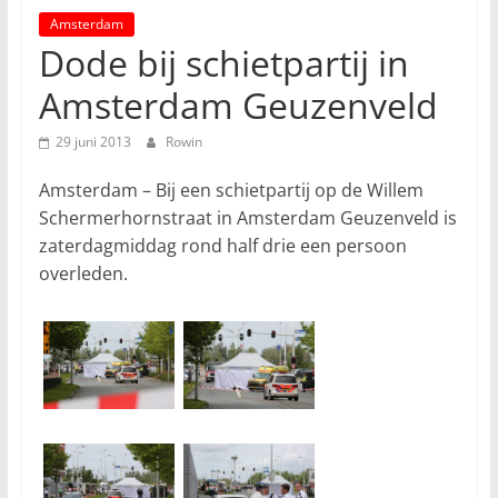
Amsterdam
Dode bij schietpartij in
Amsterdam Geuzenveld
29 juni 2013
Rowin
Amsterdam – Bij een schietpartij op de Willem
Schermerhornstraat in Amsterdam Geuzenveld is
zaterdagmiddag rond half drie een persoon
overleden.