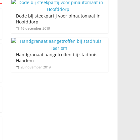
Dode bij steekpartij voor pinautomaat in
Hoofddorp
16 december 2019
Handgranaat aangetroffen bij stadhuis
Haarlem
20 november 2019