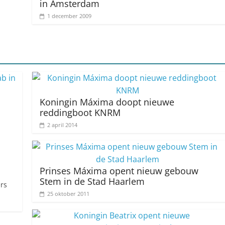
in Amsterdam
1 december 2009
Koningin Máxima doopt nieuwe
reddingboot KNRM
2 april 2014
Prinses Máxima opent nieuw gebouw
Stem in de Stad Haarlem
rs
25 oktober 2011