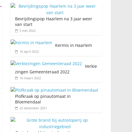
Bevrijdingspop Haarlem na 3 jaar weer
van start
5 mei 2022
Kermis in Haarlem
16 april 2022
Verkie
zingen Gemeenteraad 2022
16 maart 2022
Plofkraak op pinautomaat in
Bloemendaal
22 december 2021