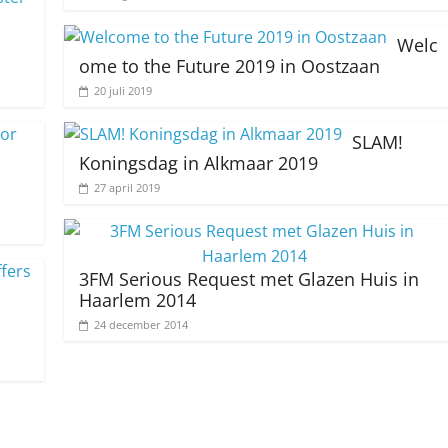
Welc
ome to the Future 2019 in Oostzaan
20 juli 2019
SLAM!
Koningsdag in Alkmaar 2019
27 april 2019
3FM Serious Request met Glazen Huis in
Haarlem 2014
24 december 2014