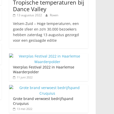
Tropische temperaturen bij
Dance Valley
13 augustus 2022
Rowin
Velsen-Zuid – Hoge temperaturen, een
goede sfeer en zo’n 30.000 bezoekers
hebben zaterdag 13 augustus gezorgd
voor een geslaagde editie
Veerplas Festival 2022 in Haarlemse
Waarderpolder
11 juni 2022
Grote brand verwoest bedrijfspand
Cruquius
13 mei 2022